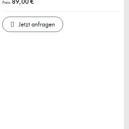
89,00 €
Preis:
Jetzt anfragen