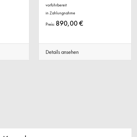
vorführbereit
in Zahlungnahme
890,00 €
Preis:
Details ansehen