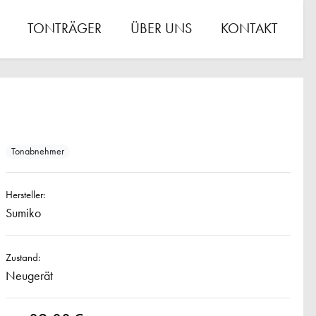
TONTRÄGER
ÜBER UNS
KONTAKT
Tonabnehmer
Hersteller:
Sumiko
Zustand:
Neugerät