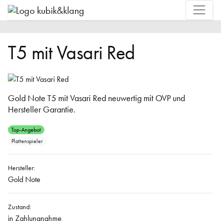
T5 mit Vasari Red
Gold Note T5 mit Vasari Red neuwertig mit OVP und
Hersteller Garantie.
Top-Angebot
Plattenspieler
Hersteller:
Gold Note
Zustand:
in Zahlungnahme