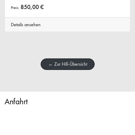
850,00 €
Preis:
Details ansehen
← Zur Hifi-Übersicht
Anfahrt