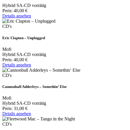
Hybrid SA-CD vorrätig
Preis:
40,00 €
Details ansehen
CD's
Eric Clapton – Unplugged
Mofi
Hybrid SA-CD vorrätig
Preis:
40,00 €
Details ansehen
CD's
Cannonball Adderleys – Somethin‘ Else
Mofi
Hybrid SA-CD vorrätig
Preis:
31,00 €
Details ansehen
CD's