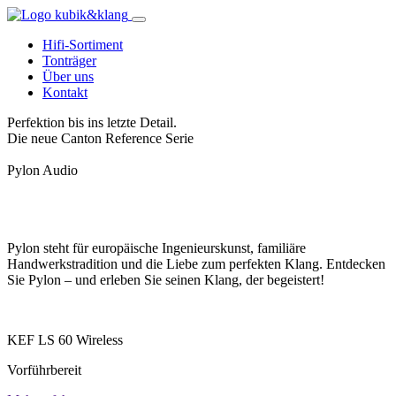
Hifi-Sortiment
Tonträger
Über uns
Kontakt
Perfektion bis ins letzte Detail.
Die neue Canton Reference Serie
Pylon Audio
Pylon steht für europäische Ingenieurskunst, familiäre
Handwerkstradition und die Liebe zum perfekten Klang. Entdecken
Sie Pylon – und erleben Sie seinen Klang, der begeistert!
KEF LS 60 Wireless
Vorführbereit