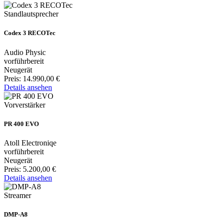
Standlautsprecher
Codex 3 RECOTec
Audio Physic
vorführbereit
Neugerät
Preis:
14.990,00 €
Details ansehen
Vorverstärker
PR 400 EVO
Atoll Electroniqe
vorführbereit
Neugerät
Preis:
5.200,00 €
Details ansehen
Streamer
DMP-A8