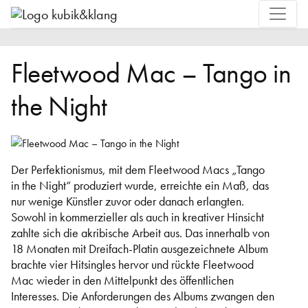
Fleetwood Mac – Tango in
the Night
Der Perfektionismus, mit dem Fleetwood Macs „Tango
in the Night“ produziert wurde, erreichte ein Maß, das
nur wenige Künstler zuvor oder danach erlangten.
Sowohl in kommerzieller als auch in kreativer Hinsicht
zahlte sich die akribische Arbeit aus. Das innerhalb von
18 Monaten mit Dreifach-Platin ausgezeichnete Album
brachte vier Hitsingles hervor und rückte Fleetwood
Mac wieder in den Mittelpunkt des öffentlichen
Interesses. Die Anforderungen des Albums zwangen den