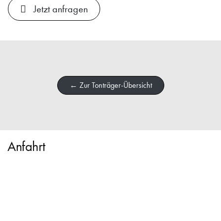
Jetzt anfragen
← Zur Tonträger-Übersicht
Anfahrt