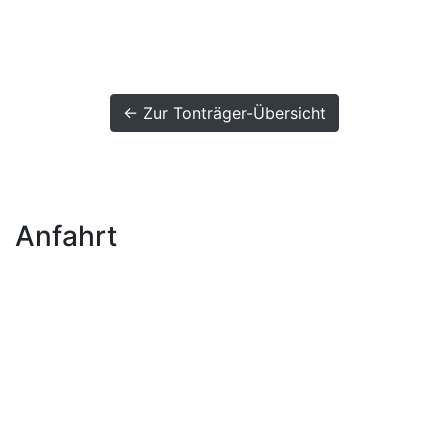
← Zur Tonträger-Übersicht
Anfahrt