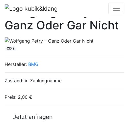
Wolfgang Petry –
Ganz Oder Gar Nicht
CD's
Hersteller:
BMG
Zustand:
in Zahlungnahme
Preis:
2,00 €
Jetzt anfragen