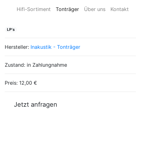
Hifi-Sortiment
Tonträger
Über uns
Kontakt
LP's
Hersteller:
Inakustik - Tonträger
Zustand:
in Zahlungnahme
Preis:
12,00 €
Jetzt anfragen