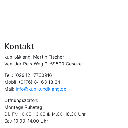
Kontakt
kubik&klang, Martin Fischer
Van-der-Reis-Weg 9, 59590 Geseke
Tel.: (02942) 7760916
Mobil: (0176) 84 63 13 34
Mail:
info@kubikundklang.de
Öffnungszeiten:
Montags Ruhetag
Di.-Fr.: 10.00–13.00 & 14.00–18.30 Uhr
Sa.: 10.00–14.00 Uhr