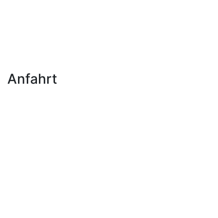
Anfahrt