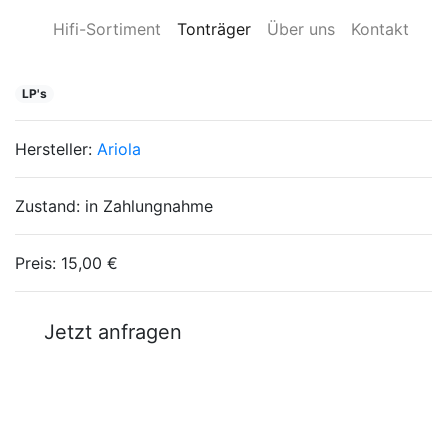
Hifi-Sortiment
Tonträger
Über uns
Kontakt
LP's
Hersteller:
Ariola
Zustand:
in Zahlungnahme
Preis:
15,00 €
Jetzt anfragen