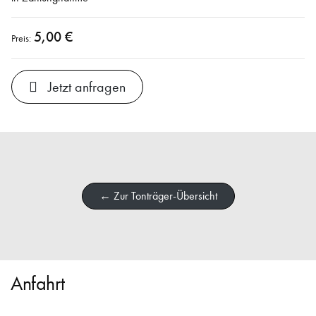
5,00 €
Preis:
Jetzt anfragen
← Zur Tonträger-Übersicht
Anfahrt