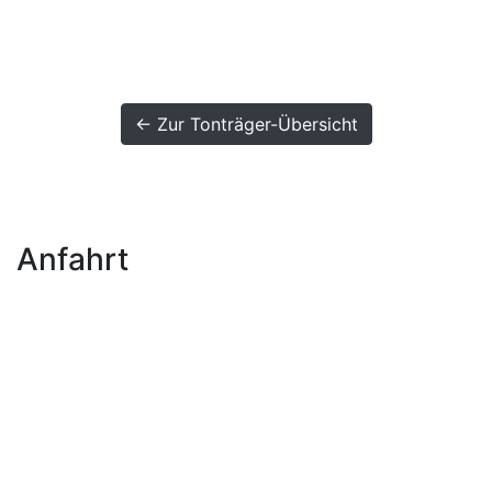
← Zur Tonträger-Übersicht
Anfahrt