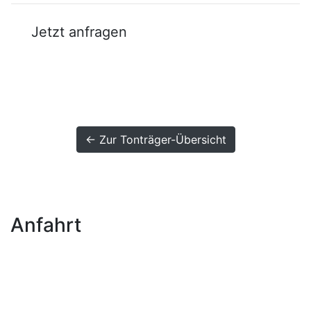
Jetzt anfragen
← Zur Tonträger-Übersicht
Anfahrt