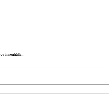
ve Innenhüllen.