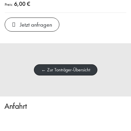
6,00 €
Preis:
Jetzt anfragen
← Zur Tonträger-Übersicht
Anfahrt