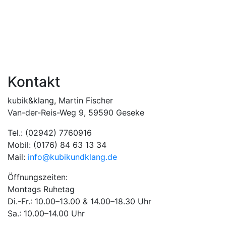
Kontakt
kubik&klang, Martin Fischer
Van-der-Reis-Weg 9, 59590 Geseke
Tel.: (02942) 7760916
Mobil: (0176) 84 63 13 34
Mail:
info@kubikundklang.de
Öffnungszeiten:
Montags Ruhetag
Di.-Fr.: 10.00–13.00 & 14.00–18.30 Uhr
Sa.: 10.00–14.00 Uhr