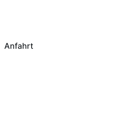
Anfahrt