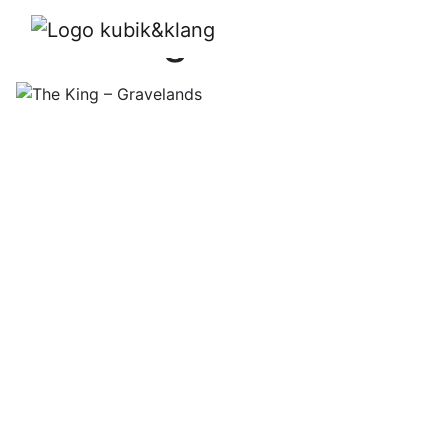
The King – Gravelands