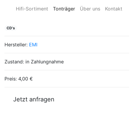
Hifi-Sortiment
Tonträger
Über uns
Kontakt
CD's
Hersteller:
EMI
Zustand:
in Zahlungnahme
Preis:
4,00 €
Jetzt anfragen