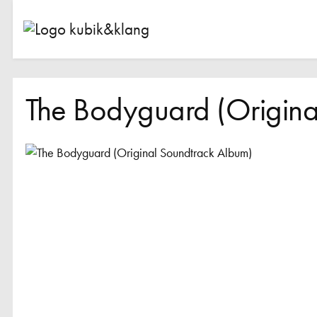
The Bodyguard (Origina