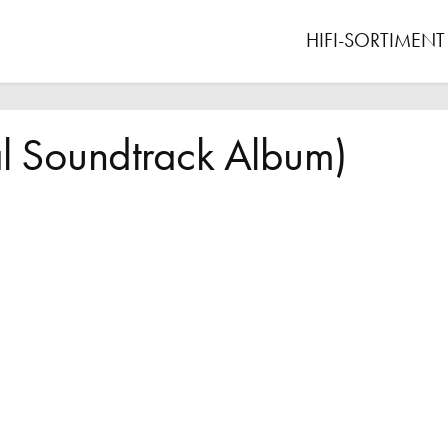
HIFI-SORTIMENT
l Soundtrack Album)