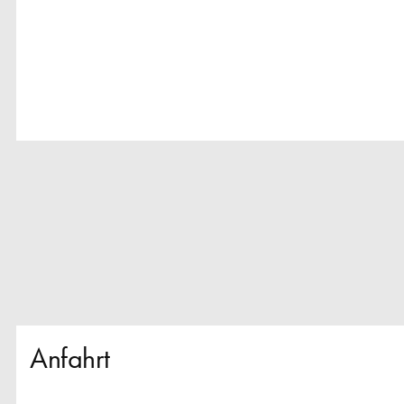
Anfahrt