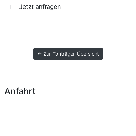
Jetzt anfragen
← Zur Tonträger-Übersicht
Anfahrt