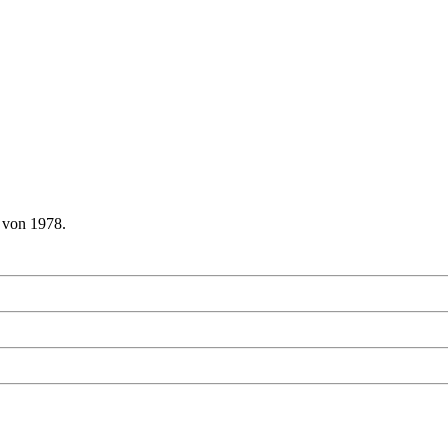
 von 1978.