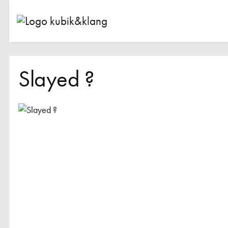
Slayed ?