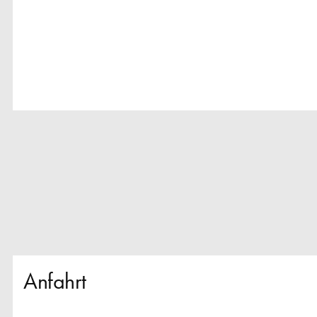
Anfahrt