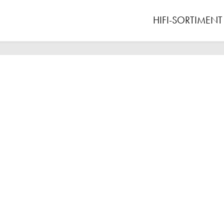
HIFI-SORTIMENT