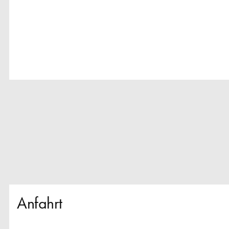
Anfahrt