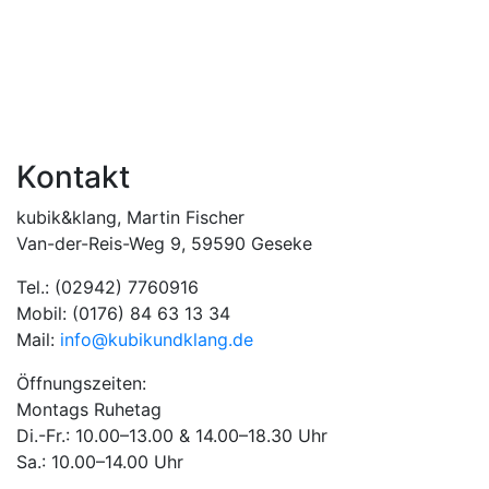
Kontakt
kubik&klang, Martin Fischer
Van-der-Reis-Weg 9, 59590 Geseke
Tel.: (02942) 7760916
Mobil: (0176) 84 63 13 34
Mail:
info@kubikundklang.de
Öffnungszeiten:
Montags Ruhetag
Di.-Fr.: 10.00–13.00 & 14.00–18.30 Uhr
Sa.: 10.00–14.00 Uhr