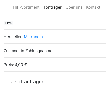
Hifi-Sortiment
Tonträger
Über uns
Kontakt
LP's
Hersteller:
Metronom
Zustand:
in Zahlungnahme
Preis:
4,00 €
Jetzt anfragen