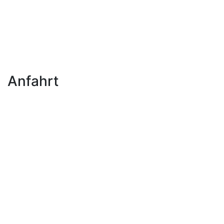
Anfahrt