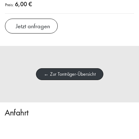
6,00 €
Preis:
Jetzt anfragen
← Zur Tonträger-Übersicht
Anfahrt