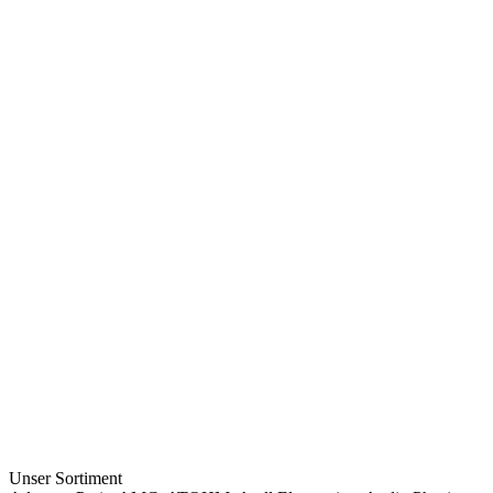
Unser Sortiment