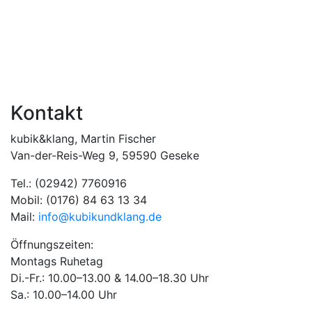
Kontakt
kubik&klang, Martin Fischer
Van-der-Reis-Weg 9, 59590 Geseke
Tel.: (02942) 7760916
Mobil: (0176) 84 63 13 34
Mail:
info@kubikundklang.de
Öffnungszeiten:
Montags Ruhetag
Di.-Fr.: 10.00–13.00 & 14.00–18.30 Uhr
Sa.: 10.00–14.00 Uhr