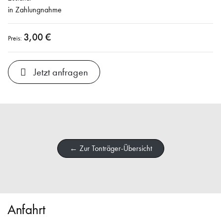
in Zahlungnahme
3,00 €
Preis:
Jetzt anfragen
← Zur Tonträger-Übersicht
Anfahrt