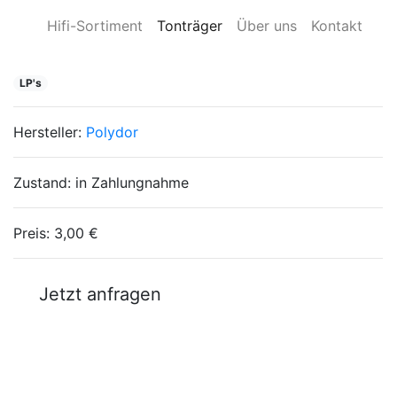
Hifi-Sortiment
Tonträger
Über uns
Kontakt
LP's
Hersteller:
Polydor
Zustand:
in Zahlungnahme
Preis:
3,00 €
Jetzt anfragen