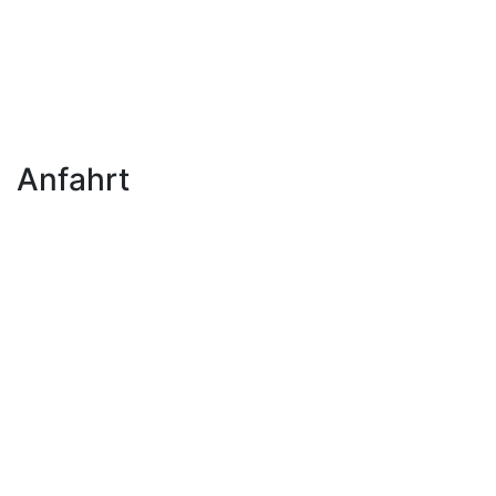
Anfahrt