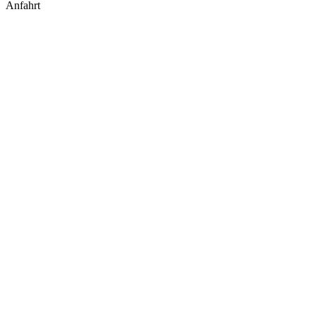
Anfahrt