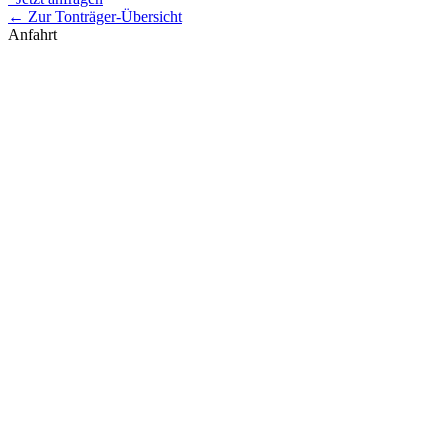
← Zur Tonträger-Übersicht
Anfahrt