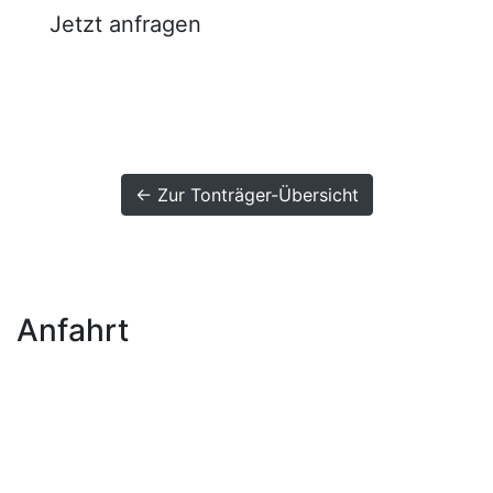
Jetzt anfragen
← Zur Tonträger-Übersicht
Anfahrt