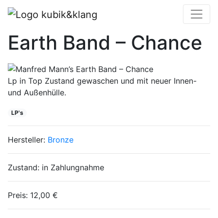
Manfred Mann’s
Earth Band – Chance
Lp in Top Zustand gewaschen und mit neuer Innen-
und Außenhülle.
LP's
Hersteller:
Bronze
Zustand:
in Zahlungnahme
Preis:
12,00 €