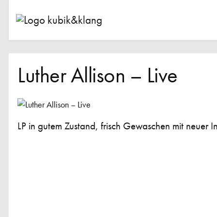
Luther Allison – Live
LP in gutem Zustand, frisch Gewaschen mit neuer I