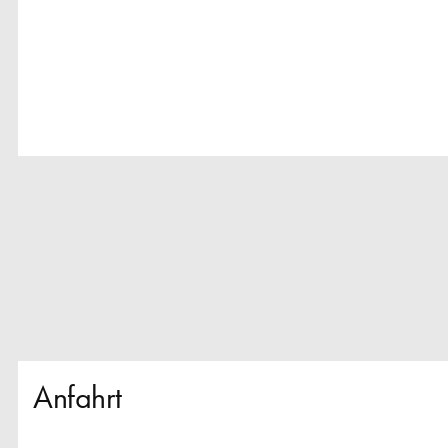
Anfahrt