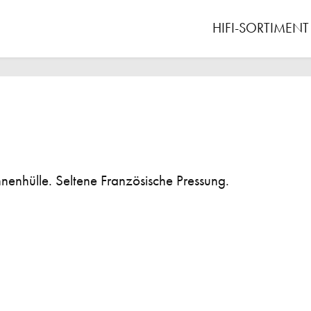
HIFI-SORTIMENT
nnenhülle. Seltene Französische Pressung.