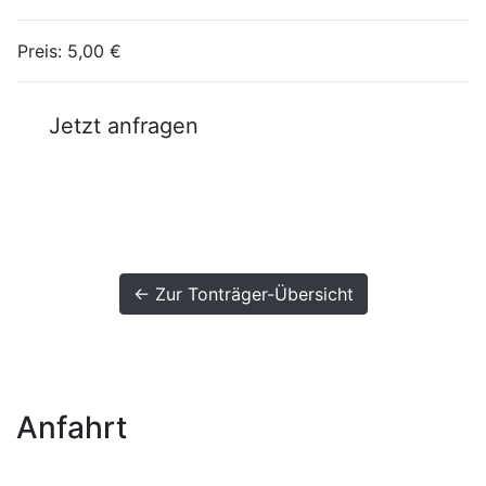
Preis:
5,00 €
Jetzt anfragen
← Zur Tonträger-Übersicht
Anfahrt