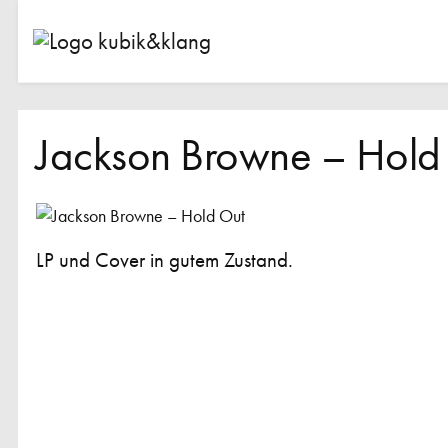
Jackson Browne – Hold
LP und Cover in gutem Zustand.