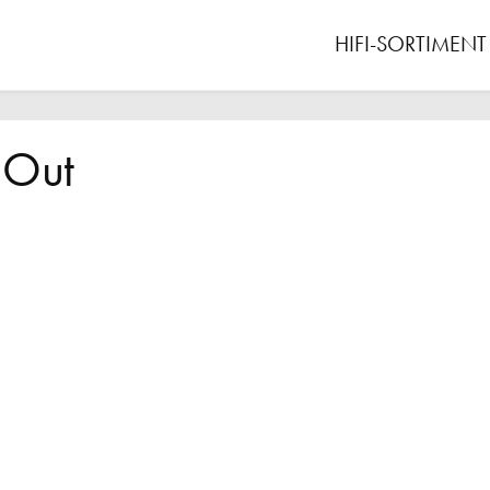
HIFI-SORTIMENT
 Out