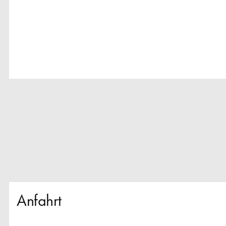
Anfahrt