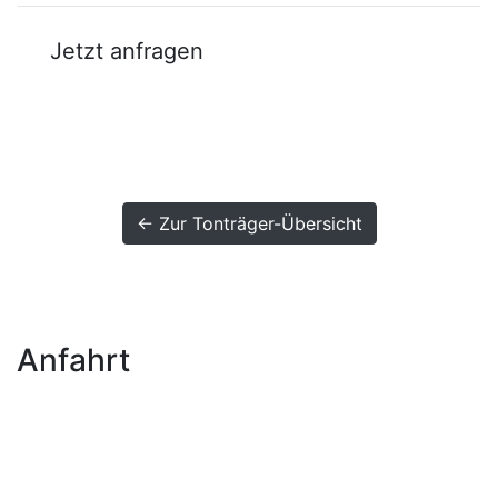
Jetzt anfragen
← Zur Tonträger-Übersicht
Anfahrt