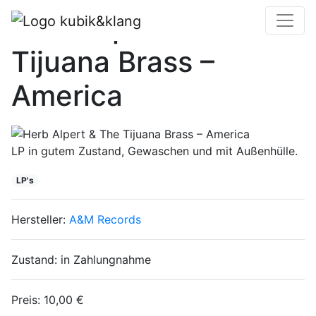
Herb Alpert & The
Tijuana Brass –
America
LP in gutem Zustand, Gewaschen und mit Außenhülle.
LP's
Hersteller:
A&M Records
Zustand:
in Zahlungnahme
Preis:
10,00 €