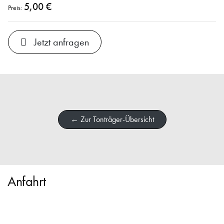
5,00 €
Preis:
Jetzt anfragen
← Zur Tonträger-Übersicht
Anfahrt