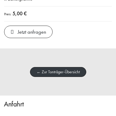
5,00 €
Preis:
Jetzt anfragen
← Zur Tonträger-Übersicht
Anfahrt