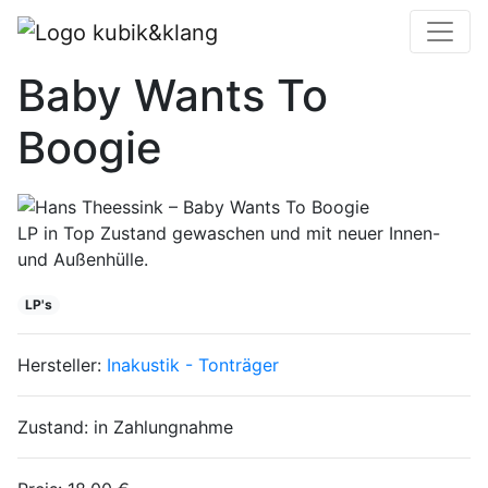
Hans Theessink –
Baby Wants To
Boogie
LP in Top Zustand gewaschen und mit neuer Innen-
und Außenhülle.
LP's
Hersteller:
Inakustik - Tonträger
Zustand:
in Zahlungnahme