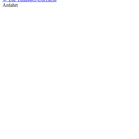
Anfahrt