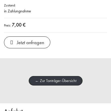
Zustand:
in Zahlungnahme
7,00 €
Preis:
Jetzt anfragen
← Zur Tonträger-Übersicht