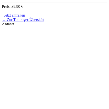
Preis:
39,90 €
Jetzt anfragen
← Zur Tonträger-Übersicht
Anfahrt