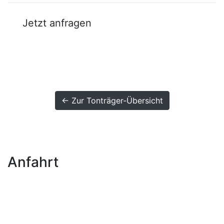
Jetzt anfragen
← Zur Tonträger-Übersicht
Anfahrt