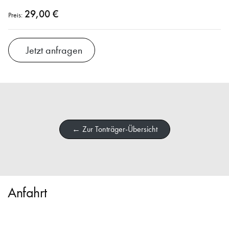
29,00 €
Preis:
Jetzt anfragen
← Zur Tonträger-Übersicht
Anfahrt