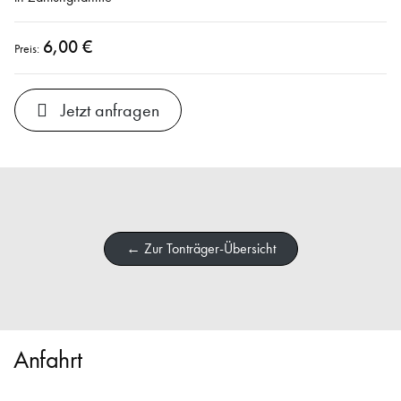
6,00 €
Preis:
Jetzt anfragen
← Zur Tonträger-Übersicht
Anfahrt