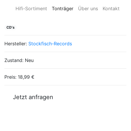
Hifi-Sortiment
Tonträger
Über uns
Kontakt
CD's
Hersteller:
Stockfisch-Records
Zustand:
Neu
Preis:
18,99 €
Jetzt anfragen