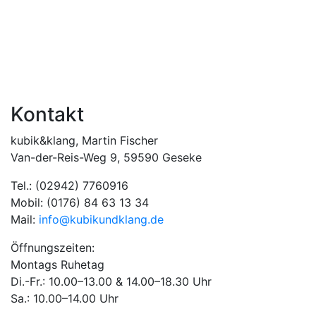
Kontakt
kubik&klang, Martin Fischer
Van-der-Reis-Weg 9, 59590 Geseke
Tel.: (02942) 7760916
Mobil: (0176) 84 63 13 34
Mail:
info@kubikundklang.de
Öffnungszeiten:
Montags Ruhetag
Di.-Fr.: 10.00–13.00 & 14.00–18.30 Uhr
Sa.: 10.00–14.00 Uhr