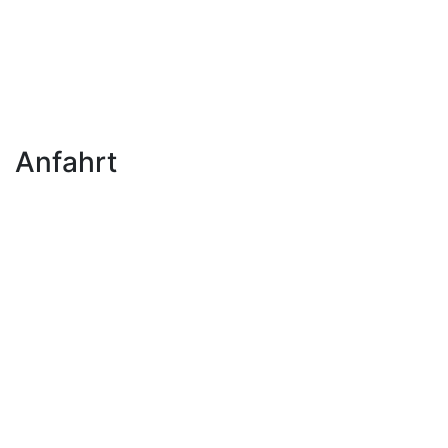
Anfahrt