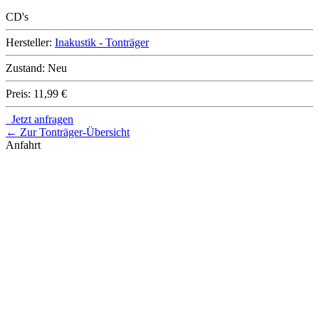
CD's
Hersteller:
Inakustik - Tonträger
Zustand:
Neu
Preis:
11,99 €
Jetzt anfragen
← Zur Tonträger-Übersicht
Anfahrt