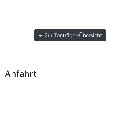
← Zur Tonträger-Übersicht
Anfahrt