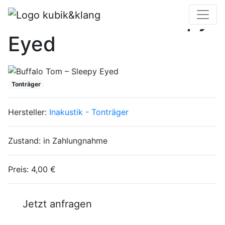
Buffalo Tom – Sleepy
Eyed
Tonträger
Hersteller:
Inakustik - Tonträger
Zustand:
in Zahlungnahme
Preis:
4,00 €
Jetzt anfragen