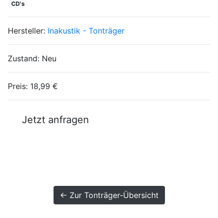
CD's
Hersteller:
Inakustik - Tonträger
Zustand:
Neu
Preis:
18,99 €
Jetzt anfragen
← Zur Tonträger-Übersicht