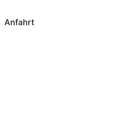
Anfahrt