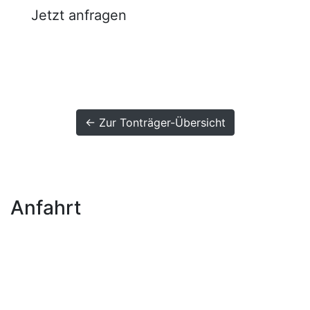
Jetzt anfragen
← Zur Tonträger-Übersicht
Anfahrt