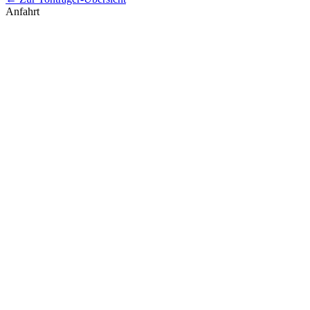
Anfahrt