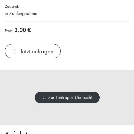
Zustand:
in Zahlungnahme
3,00 €
Preis:
Jetzt anfragen
← Zur Tonträger-Übersicht