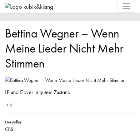
Bettina Wegner – Wenn
Meine Lieder Nicht Mehr
Stimmen
LP und Cover in gutem Zustand.
LP's
Hersteller:
CBS