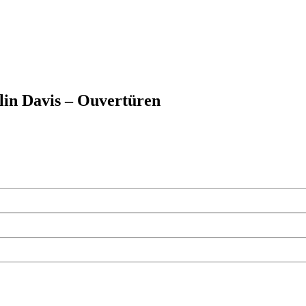
lin Davis – Ouvertüren