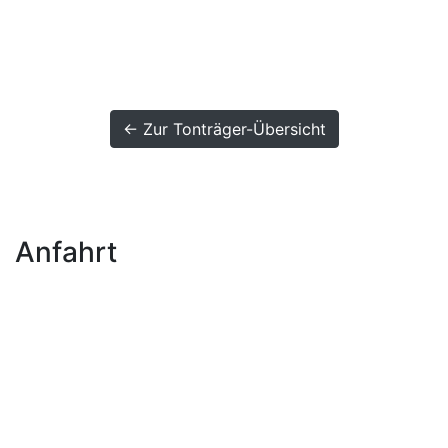
← Zur Tonträger-Übersicht
Anfahrt