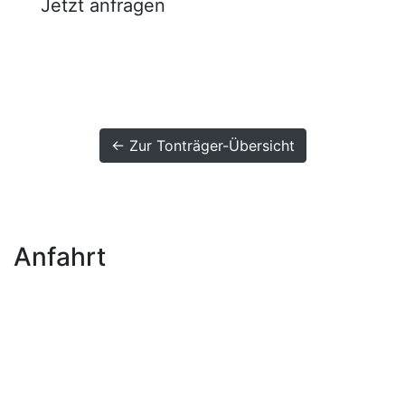
Jetzt anfragen
← Zur Tonträger-Übersicht
Anfahrt